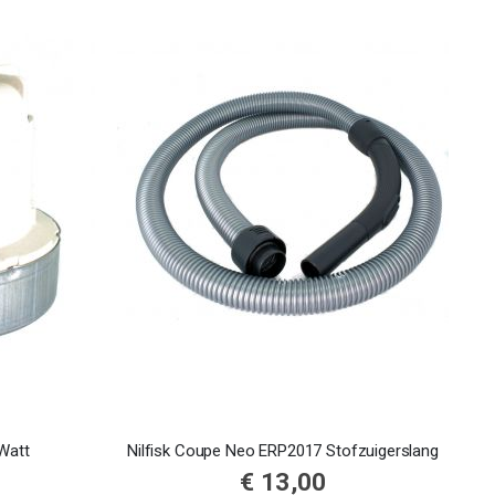
 Watt
Nilfisk Coupe Neo ERP2017 Stofzuigerslang
€ 13,00