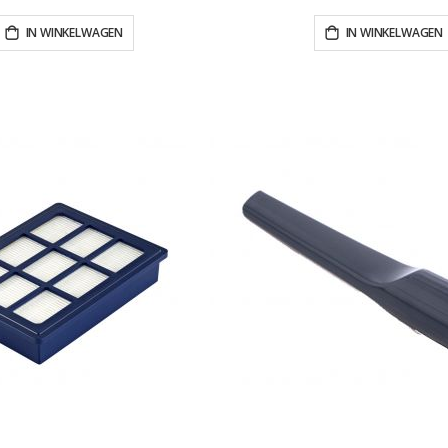
IN WINKELWAGEN
IN WINKELWAGEN