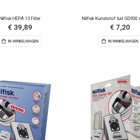
Nilfisk HEPA 13 Filter
Nilfisk Kunststof tuit GD930
€ 39,89
€ 7,20
IN WINKELWAGEN
IN WINKELWAGEN