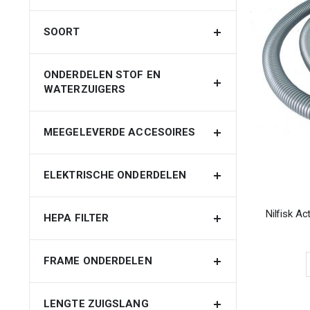
SOORT
ONDERDELEN STOF EN
WATERZUIGERS
MEEGELEVERDE ACCESOIRES
ELEKTRISCHE ONDERDELEN
Nilfisk A
HEPA FILTER
FRAME ONDERDELEN
LENGTE ZUIGSLANG