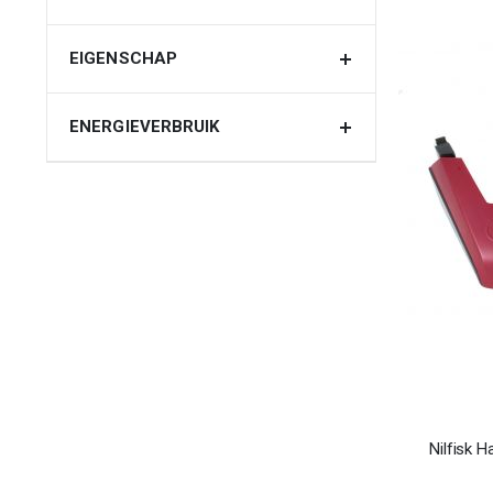
EIGENSCHAP
ENERGIEVERBRUIK
Nilfisk 