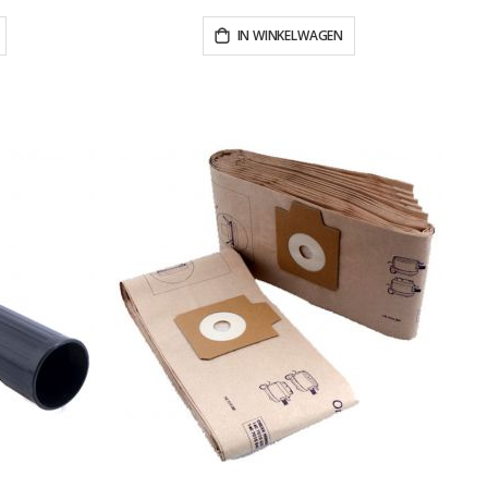
IN WINKELWAGEN