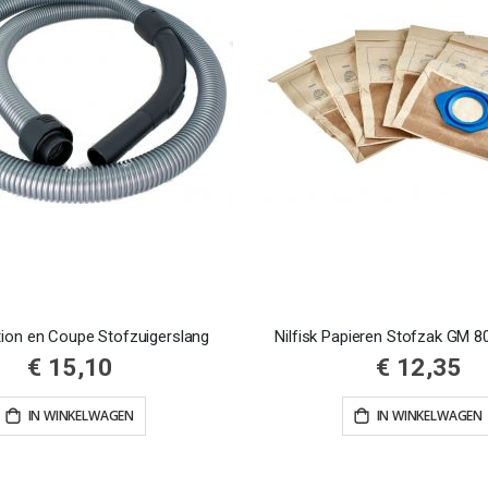
ction en Coupe Stofzuigerslang
Nilfisk Papieren Stofzak GM 
€ 15,10
€ 12,35
IN WINKELWAGEN
IN WINKELWAGEN